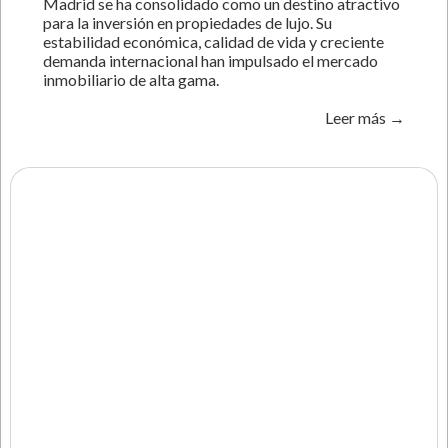
Madrid se ha consolidado como un destino atractivo
para la inversión en propiedades de lujo. Su
estabilidad económica, calidad de vida y creciente
demanda internacional han impulsado el mercado
inmobiliario de alta gama.
Leer más →