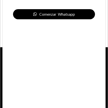
Comenzar Whatsapp