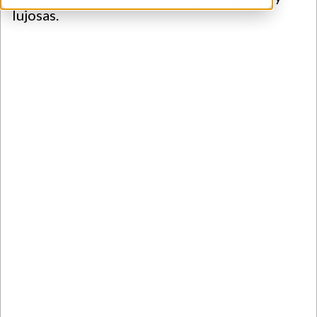
lujosas.