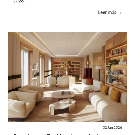
2026.
Leer más →
02 Jan 2026