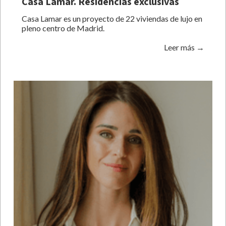
Casa Lamar. Residencias exclusivas
Casa Lamar es un proyecto de 22 viviendas de lujo en
pleno centro de Madrid.
Leer más →