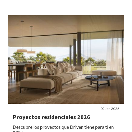
02 Jan 2026
Proyectos residenciales 2026
Descubre los proyectos que Driven tiene para ti en