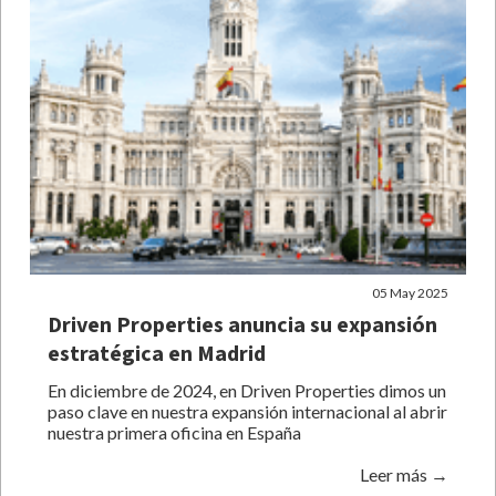
05 May 2025
Driven Properties anuncia su expansión
estratégica en Madrid
En diciembre de 2024, en Driven Properties dimos un
paso clave en nuestra expansión internacional al abrir
nuestra primera oficina en España
Leer más →