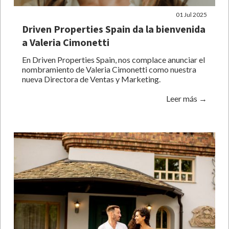
01 Jul 2025
Driven Properties Spain da la bienvenida
a Valeria Cimonetti
En Driven Properties Spain, nos complace anunciar el
nombramiento de Valeria Cimonetti como nuestra
nueva Directora de Ventas y Marketing.
Leer más →