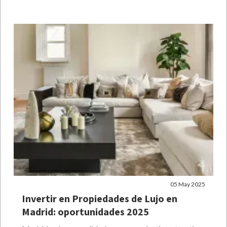
05 May 2025
Invertir en Propiedades de Lujo en
Madrid: oportunidades 2025