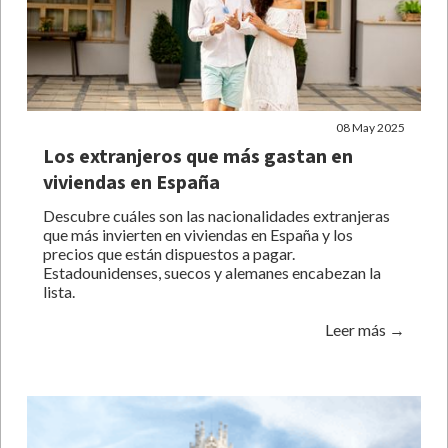
08 May 2025
Los extranjeros que más gastan en
viviendas en España
Descubre cuáles son las nacionalidades extranjeras
que más invierten en viviendas en España y los
precios que están dispuestos a pagar.
Estadounidenses, suecos y alemanes encabezan la
lista.
Leer más →