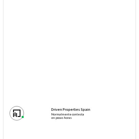
Driven Properties Spain
Normalmente contesta
en pocas horas