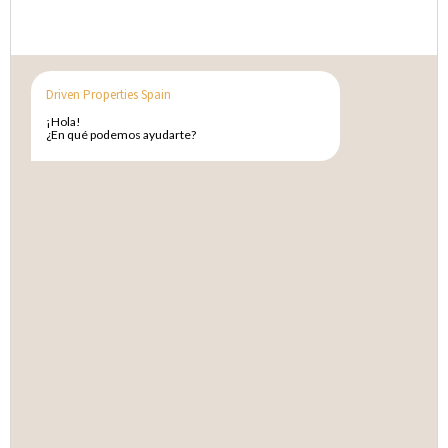
Driven Properties Spain
¡Hola!
¿En qué podemos ayudarte?