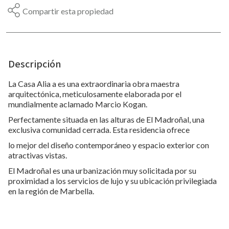
Compartir esta propiedad
Descripción
La Casa Alia a es una extraordinaria obra maestra
arquitectónica, meticulosamente elaborada por el
mundialmente aclamado Marcio Kogan.
Perfectamente situada en las alturas de El Madroñal, una
exclusiva comunidad cerrada. Esta residencia ofrece
lo mejor del diseño contemporáneo y espacio exterior con
atractivas vistas.
El Madroñal es una urbanización muy solicitada por su
proximidad a los servicios de lujo y su ubicación privilegiada
en la región de Marbella.