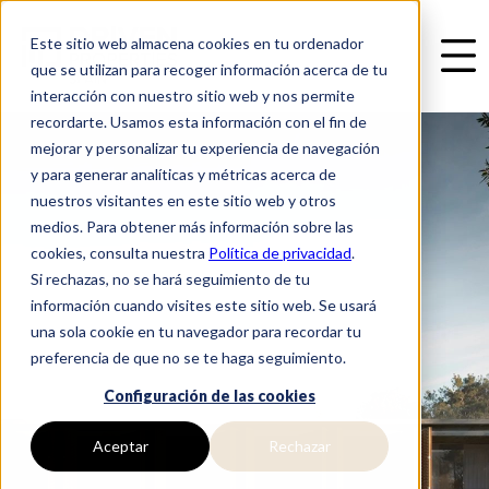
Este sitio web almacena cookies en tu ordenador
que se utilizan para recoger información acerca de tu
interacción con nuestro sitio web y nos permite
recordarte. Usamos esta información con el fin de
mejorar y personalizar tu experiencia de navegación
y para generar analíticas y métricas acerca de
nuestros visitantes en este sitio web y otros
medios. Para obtener más información sobre las
cookies, consulta nuestra
Política de privacidad
.
Si rechazas, no se hará seguimiento de tu
información cuando visites este sitio web. Se usará
una sola cookie en tu navegador para recordar tu
preferencia de que no se te haga seguimiento.
Configuración de las cookies
Aceptar
Rechazar