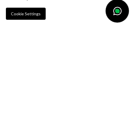
Cookie Settings