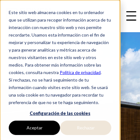
Este sitio web almacena cookies en tu ordenador
que se utilizan para recoger información acerca de tu
interacción con nuestro sitio web y nos permite
recordarte. Usamos esta información con el fin de
mejorar y personalizar tu experiencia de navegación
y para generar analíticas y métricas acerca de
nuestros visitantes en este sitio web y otros
medios. Para obtener más información sobre las
cookies, consulta nuestra
Política de privacidad
.
Si rechazas, no se hará seguimiento de tu
información cuando visites este sitio web. Se usará
una sola cookie en tu navegador para recordar tu
preferencia de que no se te haga seguimiento.
Configuración de las cookies
Aceptar
Rechazar