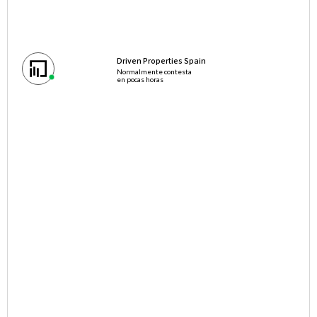
Driven Properties Spain
Normalmente contesta
en pocas horas