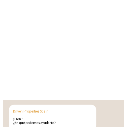
Driven Properties Spain
¡Hola!
¿En qué podemos ayudarte?