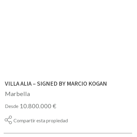
VILLA ALIA – SIGNED BY MARCIO KOGAN
Marbella
10.800.000 €
Desde
Compartir esta propiedad