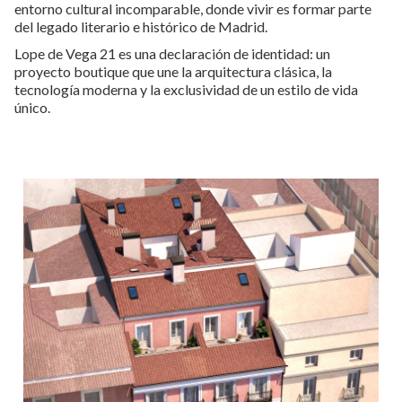
entorno cultural incomparable, donde vivir es formar parte
del legado literario e histórico de Madrid.
Lope de Vega 21 es una declaración de identidad: un
proyecto boutique que une la arquitectura clásica, la
tecnología moderna y la exclusividad de un estilo de vida
único.