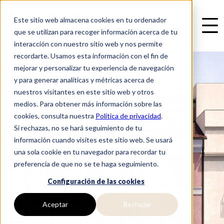
Este sitio web almacena cookies en tu ordenador
que se utilizan para recoger información acerca de tu
interacción con nuestro sitio web y nos permite
recordarte. Usamos esta información con el fin de
mejorar y personalizar tu experiencia de navegación
y para generar analíticas y métricas acerca de
nuestros visitantes en este sitio web y otros
medios. Para obtener más información sobre las
cookies, consulta nuestra
Política de privacidad
.
Si rechazas, no se hará seguimiento de tu
información cuando visites este sitio web. Se usará
una sola cookie en tu navegador para recordar tu
preferencia de que no se te haga seguimiento.
Configuración de las cookies
Aceptar
Rechazar