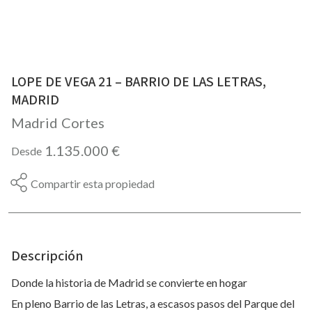
LOPE DE VEGA 21 – BARRIO DE LAS LETRAS,
MADRID
Madrid
Cortes
1.135.000 €
Desde
Compartir esta propiedad
Descripción
Donde la historia de Madrid se convierte en hogar
En pleno Barrio de las Letras, a escasos pasos del Parque del