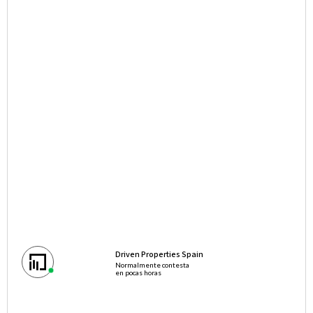
Driven Properties Spain
Normalmente contesta
en pocas horas