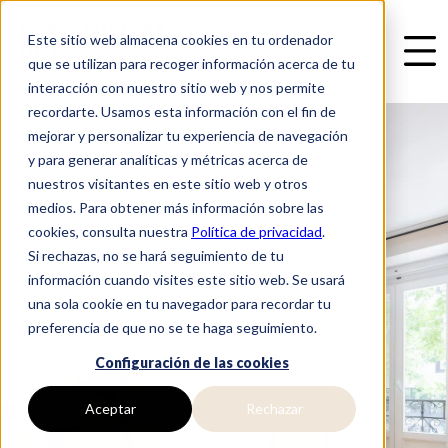
Este sitio web almacena cookies en tu ordenador
que se utilizan para recoger información acerca de tu
interacción con nuestro sitio web y nos permite
recordarte. Usamos esta información con el fin de
mejorar y personalizar tu experiencia de navegación
y para generar analíticas y métricas acerca de
nuestros visitantes en este sitio web y otros
medios. Para obtener más información sobre las
cookies, consulta nuestra
Política de privacidad
.
Si rechazas, no se hará seguimiento de tu
información cuando visites este sitio web. Se usará
una sola cookie en tu navegador para recordar tu
preferencia de que no se te haga seguimiento.
Configuración de las cookies
Aceptar
Rechazar