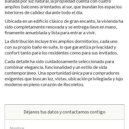
Bañada por luz natural, la propiedad cuenta con cuatro
amplios balcones orientados al sur, que inundan los espacios
interiores de calidez durante todo el día.
Ubicada en un edificio clásico de gran encanto, la vivienda ha
sido completamente renovada y se entrega llave en mano,
finamente amueblada y lista para entrar a vivir.
La distribución incluye tres amplios dormitorios, cada uno
con su propio baño en suite, lo que garantiza privacidad y
confort tanto para los residentes como para sus invitados.
Cada detalle ha sido cuidadosamente seleccionado para
combinar elegancia, funcionalidad y un estilo de vida
contemporáneo. Una oportunidad única para compradores
exigentes que buscan luz, vistas, ubicación privilegiada y lujo
moderno en pleno corazón de Recoletos.
Déjanos tus datos y contactamos contigo