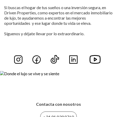
Si buscas el hogar de tus sueños o una inversión segura, en
Driven Properties, como expertos en el mercado inmobiliario
de lujo, te ayudaremos a encontrar las mejores
oportunidades y ese lugar donde tu vida se eleva.
Síguenos y déjate llevar por lo extraordinario.
Contacta con nosotros
+34 91 839 8760