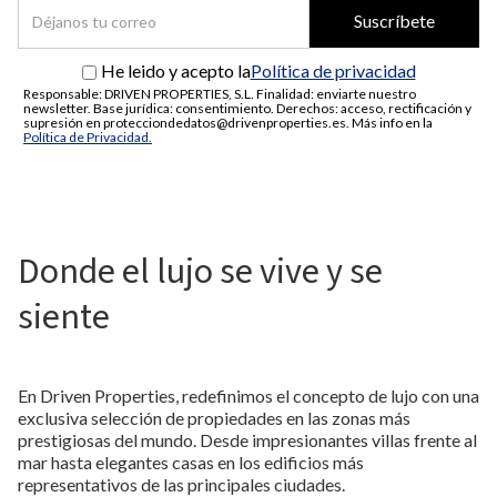
Política de privacidad
He leido y acepto la
Responsable: DRIVEN PROPERTIES, S.L. Finalidad: enviarte nuestro
newsletter. Base jurídica: consentimiento. Derechos: acceso, rectificación y
supresión en protecciondedatos@drivenproperties.es. Más info en la
Política de Privacidad.
Donde el lujo se vive y se
siente
En Driven Properties, redefinimos el concepto de lujo con una
exclusiva selección de propiedades en las zonas más
prestigiosas del mundo. Desde impresionantes villas frente al
mar hasta elegantes casas en los edificios más
representativos de las principales ciudades.