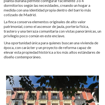
planta diáfana permite configurar fácilmente 3 o 4
dormitorios según las necesidades, creando un hogar a
medida con una identidad propia dentro del barrio más
cotizado de Madrid.
La finca conserva elementos originales de alto valor
patrimonial, como el ascensor de jaula, portería física,
trastero y una terraza comunitaria con vistas panorámicas, un
privilegio poco común en este enclave.
Una oportunidad única para quienes buscan una vivienda de
época, con carácter y un proyecto de reforma capaz de
elevar esta propiedad histórica a los más altos estándares de
diseño contemporáneo.