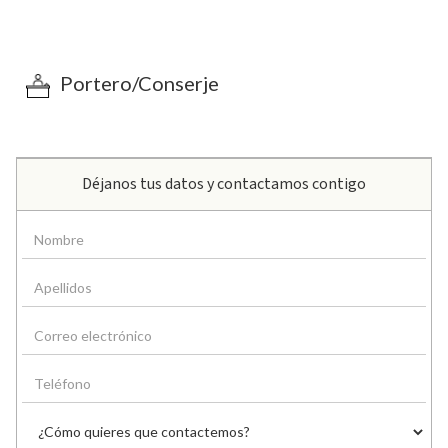
Portero/Conserje
Déjanos tus datos y contactamos contigo