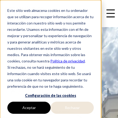
Este sitio web almacena cookies en tu ordenador
que se utilizan para recoger información acerca de tu
interacción con nuestro sitio web y nos permite
recordarte. Usamos esta información con el fin de
mejorar y personalizar tu experiencia de navegación
y para generar analíticas y métricas acerca de
nuestros visitantes en este sitio web y otros
medios. Para obtener más información sobre las
cookies, consulta nuestra
Política de privacidad
.
Si rechazas, no se hará seguimiento de tu
información cuando visites este sitio web. Se usará
una sola cookie en tu navegador para recordar tu
preferencia de que no se te haga seguimiento.
Configuración de las cookies
Aceptar
Rechazar