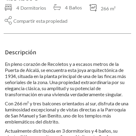
4
Baños
4
Dormitorios
266
m²
Compartir esta propiedad
Descripción
En pleno corazón de Recoletos y a escasos metros de la
Puerta de Alcalá, se encuentra esta joya arquitectónica de
1934, situada en la planta principal de una de las fincas más
señoriales de la zona. Una propiedad extraordinaria por su
elegancia clásica, su amplitud y su potencial de
transformación en una vivienda verdaderamente singular.
Con 266 m² y tres balcones orientados al sur, disfruta de una
luminosidad excepcional y de vistas directas a la Parroquia
de San Manuel y San Benito, uno de los templos más
emblemáticos del distrito.
Actualmente distribuida en 3 dormitorios y 4 baños, su